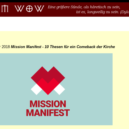
r 2018
Mission Manifest - 10 Thesen für ein Comeback der Kirche